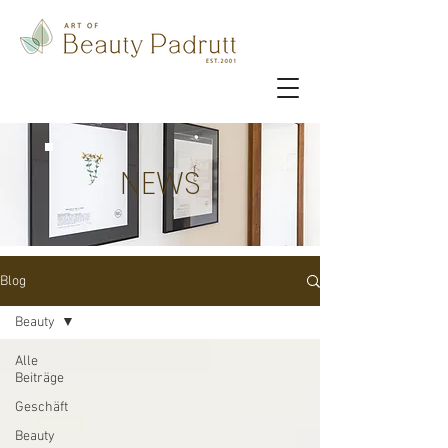
NEWS
Blog
Beauty
Alle
Beiträge
Geschäft
Beauty