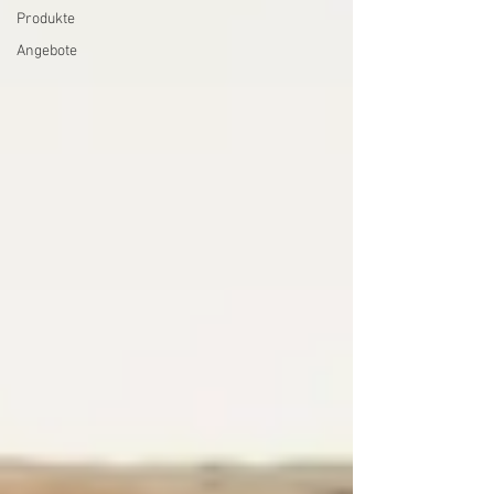
Produkte
Angebote